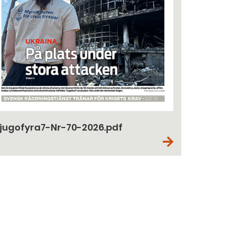
jugofyra7-Nr-70-2026.pdf