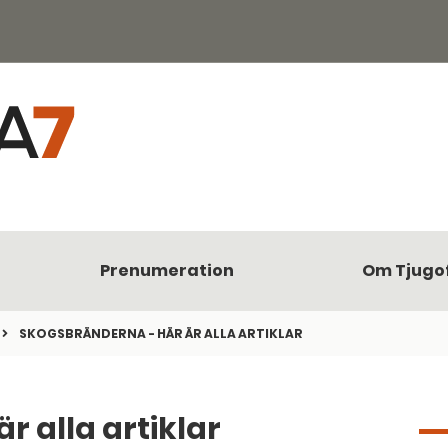
Prenumeration
Om Tjugo
SKOGSBRÄNDERNA - HÄR ÄR ALLA ARTIKLAR
r alla artiklar