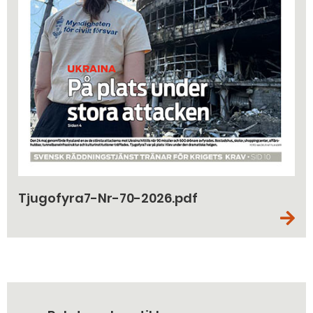
Tjugofyra7-Nr-70-2026.pdf