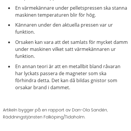
En värmekännare under pelletspressen ska stanna
maskinen temperaturen blir för hög.
Kännaren under den aktuella pressen var ur
funktion.
Orsaken kan vara att det samlats för mycket damm
under maskinen vilket satt värmekännaren ur
funktion.
En annan teori är att en metallbit bland råvaran
har lyckats passera de magneter som ska
förhindra detta. Det kan då bildas gnistor som
orsakar brand i dammet.
Artikeln bygger på en rapport av Dan-Ola Sandén,
Räddningstjänsten Falköping/Tidaholm.