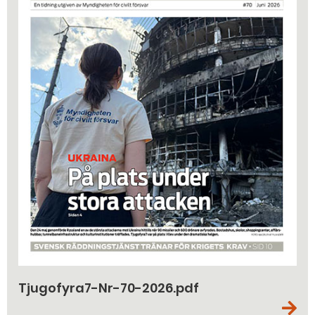
Tjugofyra7-Nr-70-2026.pdf