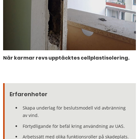
När karmar revs upptäcktes cellplastisolering.
Erfarenheter
Skapa underlag för beslutsmodell vid avbränning
av vind.
Förtydligande för befäl kring användning av UAS.
Arbetssätt med olika funktionsroller på skadeplats.