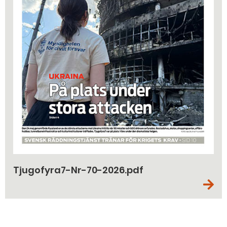
Tjugofyra7-Nr-70-2026.pdf