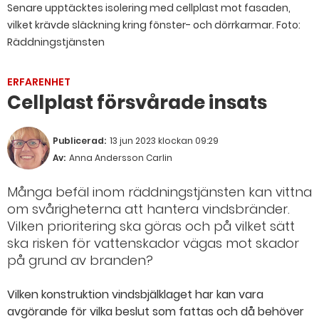
Senare upptäcktes isolering med cellplast mot fasaden,
vilket krävde släckning kring fönster- och dörrkarmar.
Foto:
Räddningstjänsten
ERFARENHET
Cellplast försvårade insats
Publicerad:
13 jun 2023 klockan 09:29
Av:
Anna Andersson Carlin
Många befäl inom räddningstjänsten kan vittna
om svårigheterna att hantera vindsbränder.
Vilken prioritering ska göras och på vilket sätt
ska risken för vattenskador vägas mot skador
på grund av branden?
Vilken konstruktion vindsbjälklaget har kan vara
avgörande för vilka beslut som fattas och då behöver