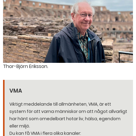
Thor-Björn Eriksson.
VMA
Viktigt meddelande till allmänheten, VMA, är ett
system för att varna människor om att något allvarligt
har hänt som omedelbart hotar liv, hälsa, egendom
eller miljö.
Du kan få VMA i flera olika kanaler: