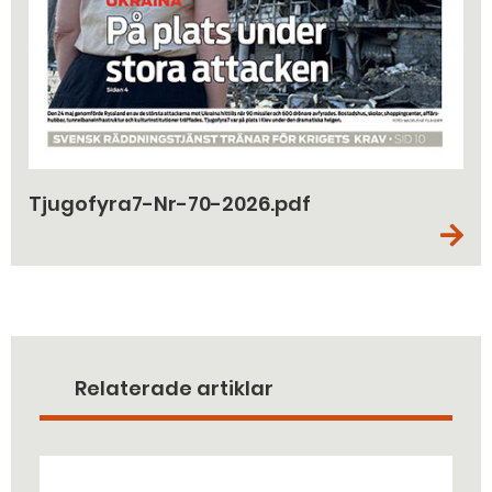
Tjugofyra7-Nr-70-2026.pdf
Relaterade artiklar