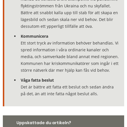
flyktingströmmen från Ukraina och nu skyfallet.
Bättre att snabbt kalla upp till stab för att skapa en
lägesbild och sedan skala ner vid behov. Det blir
dessutom ett ypperligt tillfälle att öva.
Kommunicera
Ett stort tryck av information behöver behandlas. Vi
spred information i våra ordinarie kanaler och
media, och samverkade bland annat med regionen.
Kommunen har kriskommunikatörer som ingår i ett
större nätverk där mer hjälp kan fås vid behov.
Våga fatta beslut
Det är bättre att fatta ett beslut och sedan ändra
på det, än att inte fatta något beslut alls.
Uppskattade du artikeln?