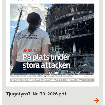
Tjugofyra7-Nr-70-2026.pdf