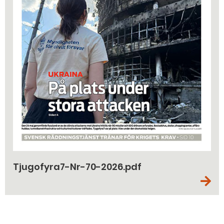
Tjugofyra7-Nr-70-2026.pdf