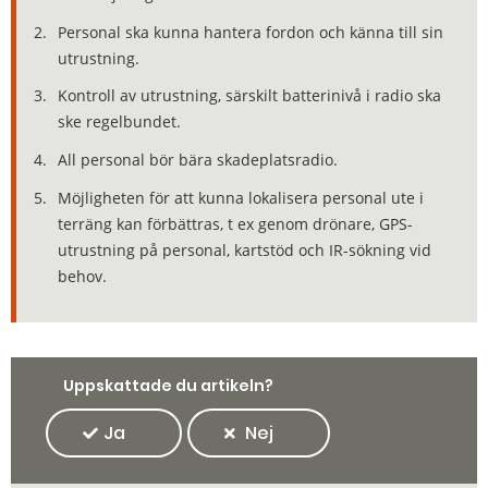
Personal ska kunna hantera fordon och känna till sin
utrustning.
Kontroll av utrustning, särskilt batterinivå i radio ska
ske regelbundet.
All personal bör bära skadeplatsradio.
Möjligheten för att kunna lokalisera personal ute i
terräng kan förbättras, t ex genom drönare, GPS-
utrustning på personal, kartstöd och IR-sökning vid
behov.
Uppskattade du artikeln?
Ja
Nej