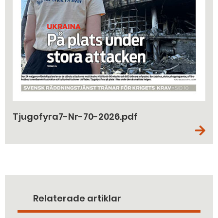
Tjugofyra7-Nr-70-2026.pdf
Relaterade artiklar