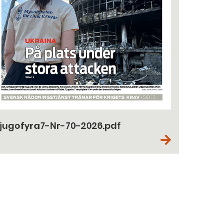
jugofyra7-Nr-70-2026.pdf