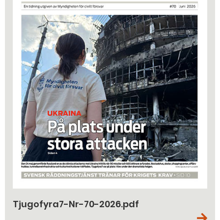
Tjugofyra7-Nr-70-2026.pdf