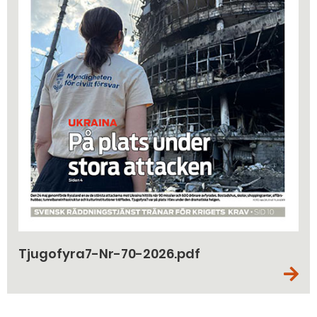
Tjugofyra7-Nr-70-2026.pdf