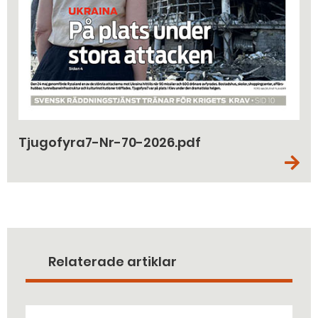
Tjugofyra7-Nr-70-2026.pdf
Relaterade artiklar