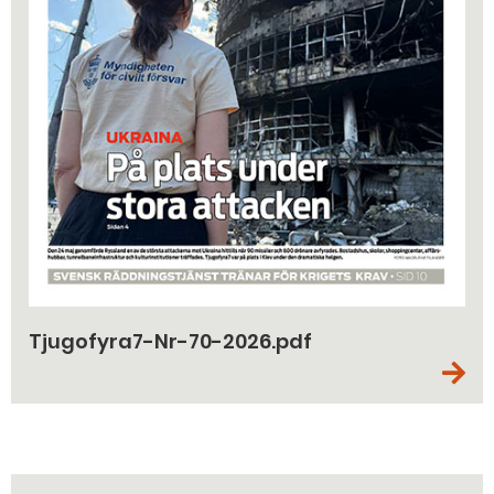
Tjugofyra7-Nr-70-2026.pdf