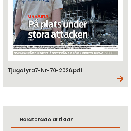
Tjugofyra7-Nr-70-2026.pdf
Relaterade artiklar