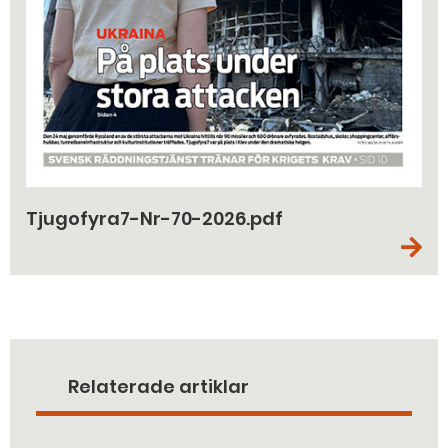
Tjugofyra7-Nr-70-2026.pdf
Relaterade artiklar