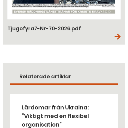
Tjugofyra7-Nr-70-2026.pdf
Relaterade artiklar
Lärdomar från Ukraina:
”Viktigt med en flexibel
organisation”