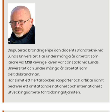
Disputerad brandingenjör och docent i Brandteknik vid
Lunds Universitet. Har under många år arbetat som
lärare vid MSB Revinge, även varit anställd vid Lunds
Universitet och under många år arbetat som
deltidsbrandman.
Har skrivit ett flertal böcker, rapporter och artiklar samt
bedriver ett omfattande nationellt och internationellt
utvecklingsarbete för räddningstjänsten.