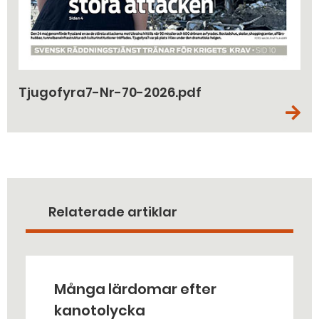
Tjugofyra7-Nr-70-2026.pdf
Relaterade artiklar
Många lärdomar efter
kanotolycka