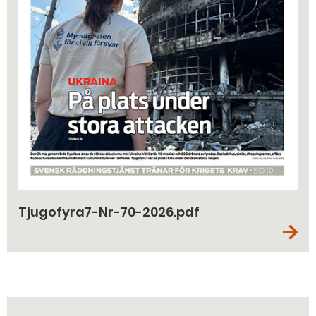
Tjugofyra7-Nr-70-2026.pdf