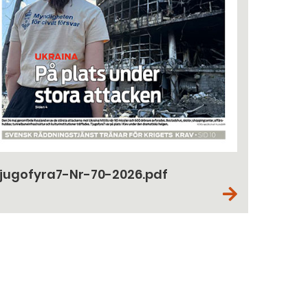
jugofyra7-Nr-70-2026.pdf