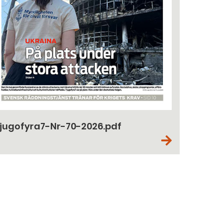
jugofyra7-Nr-70-2026.pdf