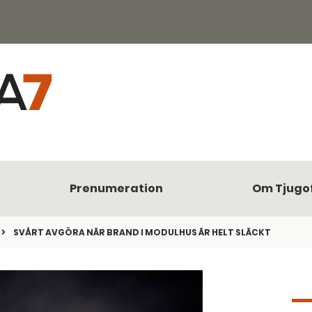
Prenumeration
Om Tjugo
SVÅRT AVGÖRA NÄR BRAND I MODULHUS ÄR HELT SLÄCKT