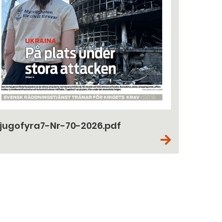
jugofyra7-Nr-70-2026.pdf