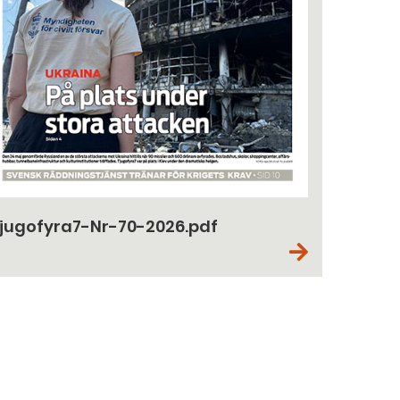
jugofyra7-Nr-70-2026.pdf