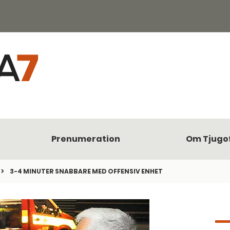
Prenumeration
Om Tjugo
3-4 MINUTER SNABBARE MED OFFENSIV ENHET