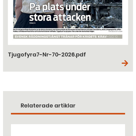
Tjugofyra7-Nr-70-2026.pdf
Relaterade artiklar