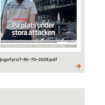
jugofyra7-Nr-70-2026.pdf