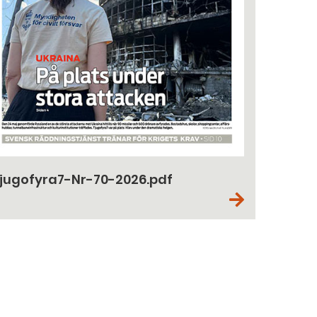
jugofyra7-Nr-70-2026.pdf