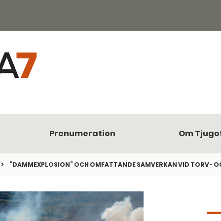
Prenumeration
Om Tjugo
”DAMMEXPLOSION” OCH OMFATTANDE SAMVERKAN VID TORV- 