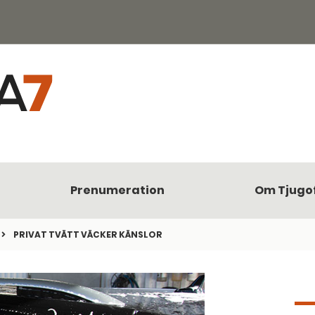
Prenumeration
Om Tjugo
PRIVAT TVÄTT VÄCKER KÄNSLOR