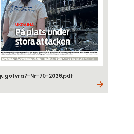
jugofyra7-Nr-70-2026.pdf