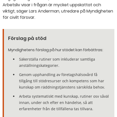
Arbetsliv visar i frågan är mycket uppskattat och
viktigt, säger Lars Anderman, utredare på Myndigheten
för civilt försvar.
Förslag på stöd
Myndighetens förslag på hur stödet kan förbättras:
Säkerställa rutiner som inkluderar samtliga
anställningskategorier.
Genom upphandling av företagshälsovård få
tillgång till stödresurser och kompetens som har
kunskap om räddningstjänstens särskilda behov.
Arbeta systematiskt med kunskap, rutiner osv såväl
innan, under och efter en händelse, så att
erfarenheter från de tillfällena tas tillvara.