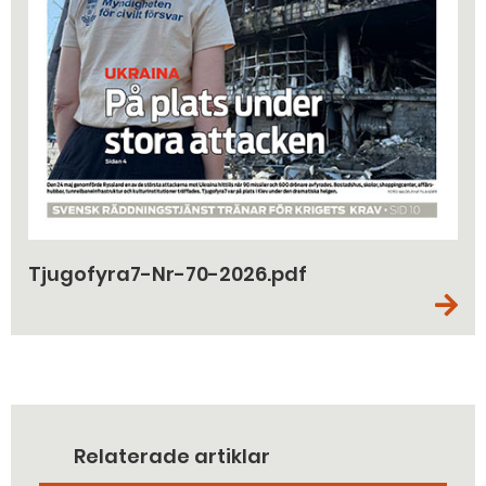
Tjugofyra7-Nr-70-2026.pdf
Relaterade artiklar