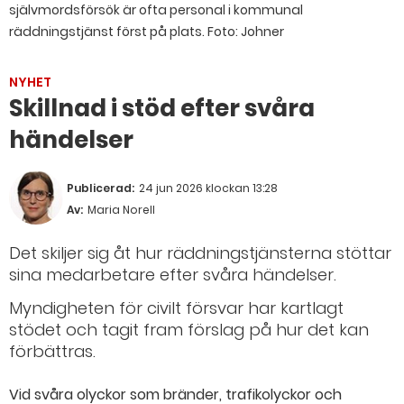
självmordsförsök är ofta personal i kommunal
räddningstjänst först på plats.
Foto: Johner
NYHET
Skillnad i stöd efter svåra
händelser
Publicerad:
24 jun 2026 klockan 13:28
Av:
Maria Norell
Det skiljer sig åt hur räddningstjänsterna stöttar
sina medarbetare efter svåra händelser.
Myndigheten för civilt försvar har kartlagt
stödet och tagit fram förslag på hur det kan
förbättras.
Vid svåra olyckor som bränder, trafikolyckor och