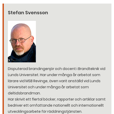
Stefan Svensson
Disputerad brandingenjör och docent i Brandteknik vid
Lunds Universitet. Har under många år arbetat som
lärare vid MSB Revinge, även varit anställd vid Lunds
Universitet och under många år arbetat som
deltidsbrandman.
Har skrivit ett flertal böcker, rapporter och artiklar samt
bedriver ett omfattande nationellt och internationellt
utvecklingsarbete för räddningstjänsten.