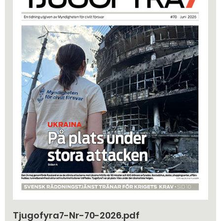
Tjugofyra7-Nr-70-2026.pdf