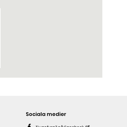
Sociala medier