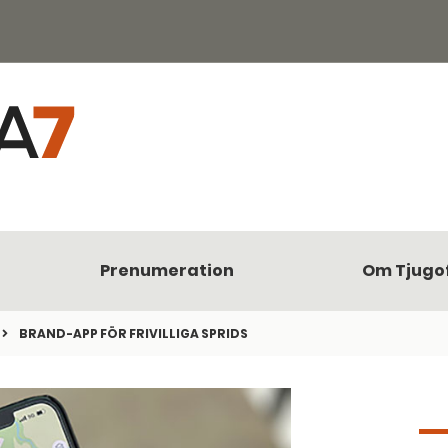
Prenumeration
Om Tjugo
BRAND-APP FÖR FRIVILLIGA SPRIDS