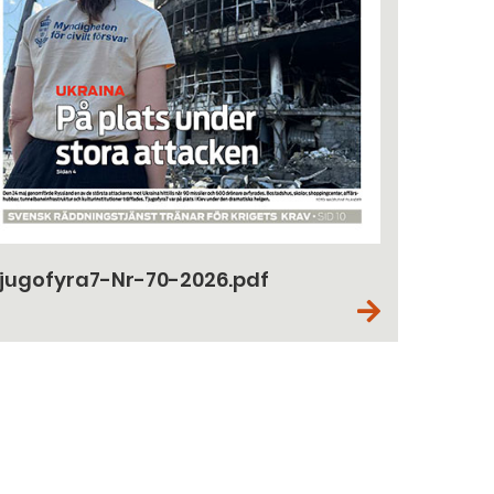
jugofyra7-Nr-70-2026.pdf