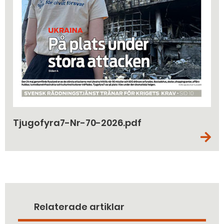
Tjugofyra7-Nr-70-2026.pdf
Relaterade artiklar