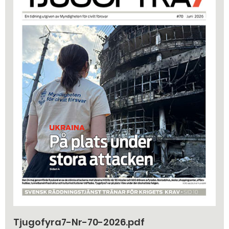
Tjugofyra7-Nr-70-2026.pdf