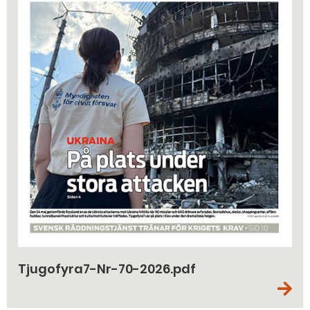
Tjugofyra7-Nr-70-2026.pdf