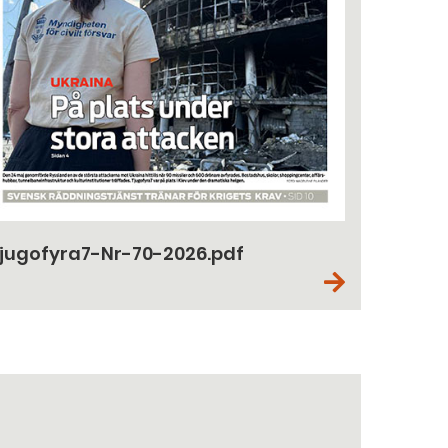
jugofyra7-Nr-70-2026.pdf