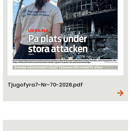
Tjugofyra7-Nr-70-2026.pdf