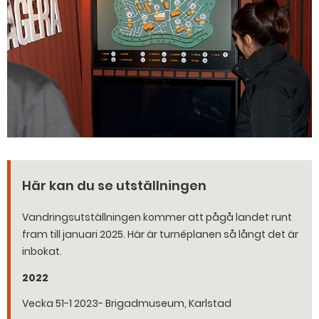
Här kan du se utställningen
Vandringsutställningen kommer att pågå landet runt
fram till januari 2025. Här är turnéplanen så långt det är
inbokat.
2022
Vecka 51-1 2023- Brigadmuseum, Karlstad