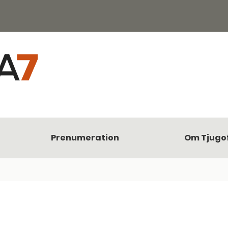
Prenumeration
Om Tjugo