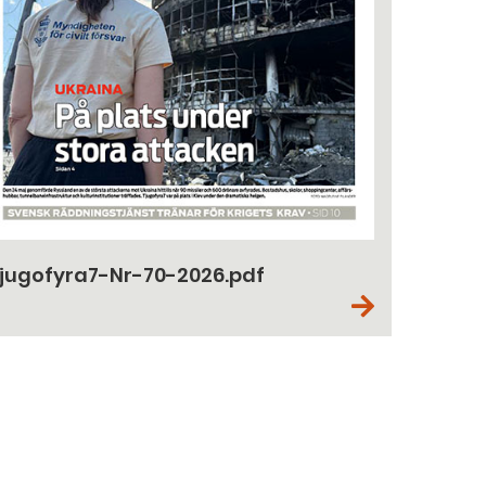
jugofyra7-Nr-70-2026.pdf