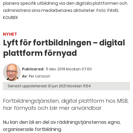
planera specifik utbildning via den digitala plattformen och
administrera sina medarbetares aktiviteter. Foto: PAVEL
KOUBEK
NYHET
Lyft för fortbildningen – digital
plattform förnyad
Publicerad:
11 dec 2019 klockan 07:00
Av:
Per Larsson
Senast uppdaterad:
01 jun 2021 klockan 11:54
Fortbildningstjänsten, digital plattform hos MSB,
har förnyats och blir mer användbar.
Nu kan den bli en del av räddningstjänsternas egna,
organiserade fortbildning.