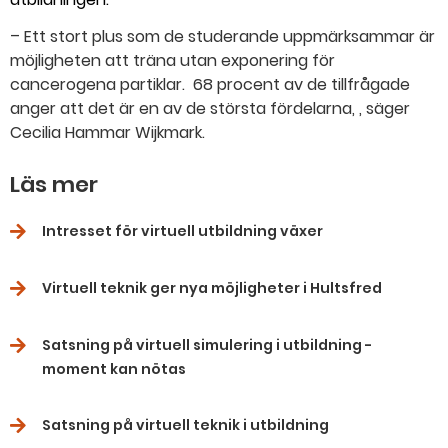
– Ett stort plus som de studerande uppmärksammar är
möjligheten att träna utan exponering för
cancerogena partiklar.
68 procent av de tillfrågade
anger att det är en av de största fördelarna, , säger
Cecilia Hammar Wijkmark.
Läs mer
Intresset för virtuell utbildning växer
Virtuell teknik ger nya möjligheter i Hultsfred
Satsning på virtuell simulering i utbildning -
moment kan nötas
Satsning på virtuell teknik i utbildning