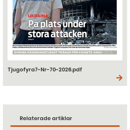
Tjugofyra7-Nr-70-2026.pdf
Relaterade artiklar