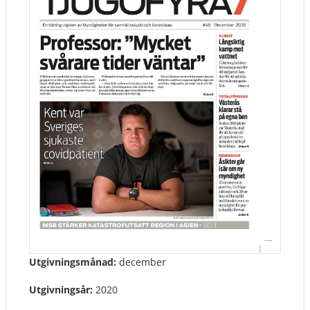
Utgivningsmånad:
december
Utgivningsår:
2020