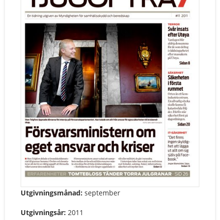
Utgivningsmånad:
september
Utgivningsår:
2011