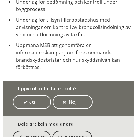
Underlag för bedömning och kontroll under
byggprocess.
Underlag för tillsyn i flerbostadshus med
anvisningar om kontroll av brandcellsindelning av
vind och utformning av takfot.
Uppmana MSB att genomföra en
informationskampanj om förekommande
brandskyddsbrister och hur skyddsnivån kan
förbättras.
Uppskattade du artikeln?
Ja
Nej
Dela artikeln med andra