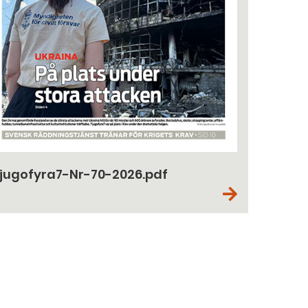
jugofyra7-Nr-70-2026.pdf