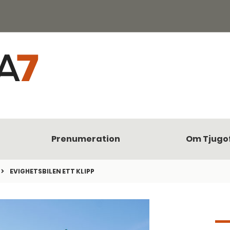
Prenumeration
Om Tjugo
EVIGHETSBILEN ETT KLIPP