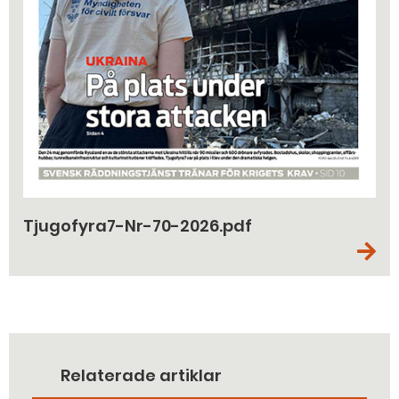
Tjugofyra7-Nr-70-2026.pdf
Relaterade artiklar