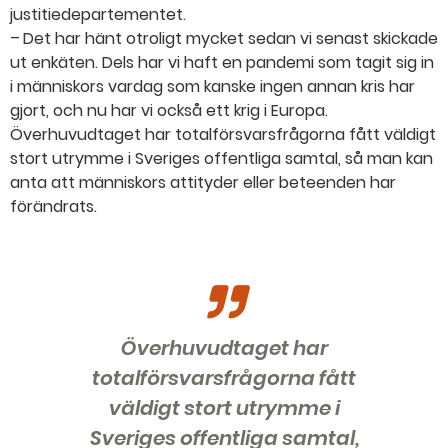
justitiedepartementet.
– Det har hänt otroligt mycket sedan vi senast skickade
ut enkäten. Dels har vi haft en pandemi som tagit sig in
i människors vardag som kanske ingen annan kris har
gjort, och nu har vi också ett krig i Europa.
Överhuvudtaget har totalförsvarsfrågorna fått väldigt
stort utrymme i Sveriges offentliga samtal, så man kan
anta att människors attityder eller beteenden har
förändrats.
Överhuvudtaget har
totalförsvarsfrågorna fått
väldigt stort utrymme i
Sveriges offentliga samtal,