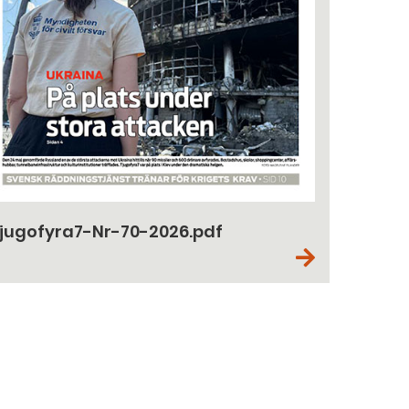
jugofyra7-Nr-70-2026.pdf