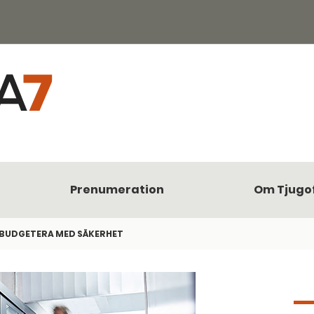
Prenumeration
Om Tjugo
BUDGETERA MED SÄKERHET