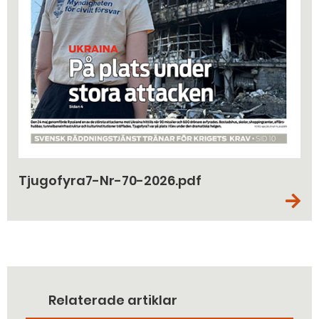
Tjugofyra7-Nr-70-2026.pdf
Relaterade artiklar