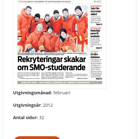
Utgivningsmånad:
februari
Utgivningsår:
2012
Antal sidor:
32