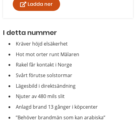
Ladda ner
I detta nummer
Kräver höjd elsäkerhet
Hot mot orter runt Mälaren
Rakel får kontakt i Norge
Svårt förutse solstormar
Lägesbild i direktsändning
Njuter av 480 mils slit
Anlagd brand 13 gånger i köpcenter
”Behöver brandmän som kan arabiska”